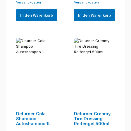
Versandkosten
Versandkosten
In den Warenkorb
In den Warenkorb
Deturner Cola
Deturner Creamy
Shampoo
Tire Dressing
Autoshampoo 1L
Reifengel 500ml