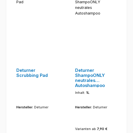
Deturner
Deturner
Scrubbing Pad
ShampoONLY
neutrales
Autoshampoo
Inhalt:
1L
Hersteller:
Deturner
Hersteller:
Deturner
Varianten ab
7,90 €