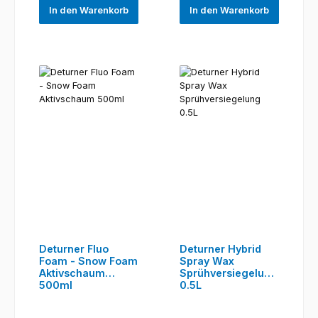
In den Warenkorb
In den Warenkorb
Deturner Fluo
Deturner Hybrid
Foam - Snow Foam
Spray Wax
Aktivschaum
Sprühversiegelung
500ml
0.5L