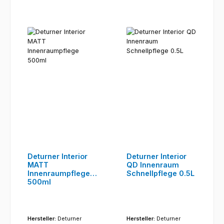
Deturner Interior
Deturner Interior
MATT
QD Innenraum
Innenraumpflege
Schnellpflege 0.5L
500ml
Hersteller:
Deturner
Hersteller:
Deturner