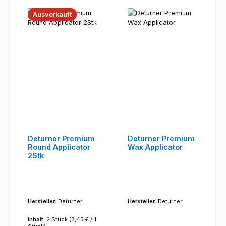
Ausverkauft
Deturner Premium
Deturner Premium
Round Applicator
Wax Applicator
2Stk
Hersteller:
Deturner
Hersteller:
Deturner
Inhalt:
2 Stück
(3,45 € / 1