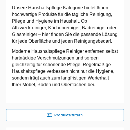
Unsere Haushaltspflege Kategorie bietet Ihnen
hochwertige Produkte für die tägliche Reinigung,
Pflege und Hygiene im Haushalt. Ob
Allzweckreiniger, Küchenreiniger, Badreiniger oder
Glasreiniger – hier finden Sie die passende Lösung
für jede Oberfläche und jeden Reinigungsbedarf.
Moderne Haushaltspflege Reiniger entfernen selbst
hartnäckige Verschmutzungen und sorgen
gleichzeitig für schonende Pflege. Regelmäßige
Haushaltspflege verbessert nicht nur die Hygiene,
sondern trägt auch zum langfristigen Werterhalt
Ihrer Möbel, Böden und Oberflächen bei.
Produkte filtern