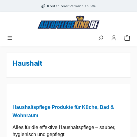
Zum Hauptinhalt springen
Kostenloser Versand ab 50€
Haushalt
Haushaltspflege Produkte für Küche, Bad &
Wohnraum
Alles für die effektive Haushaltspflege – sauber,
hygienisch und gepflegt