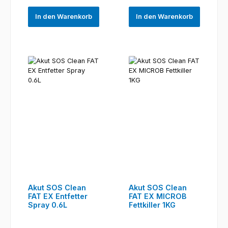
In den Warenkorb
In den Warenkorb
Akut SOS Clean
Akut SOS Clean
FAT EX Entfetter
FAT EX MICROB
Spray 0.6L
Fettkiller 1KG