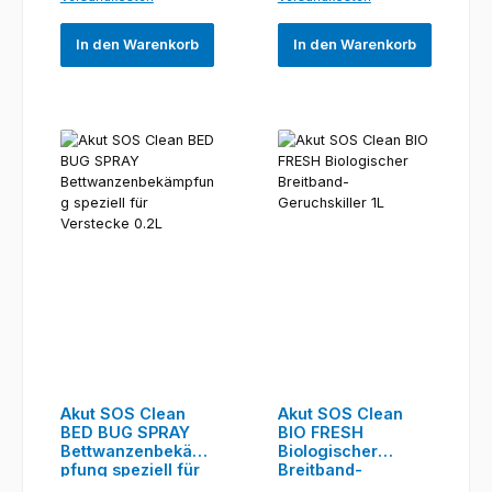
In den Warenkorb
In den Warenkorb
Akut SOS Clean
Akut SOS Clean
BED BUG SPRAY
BIO FRESH
Bettwanzenbekäm
Biologischer
pfung speziell für
Breitband-
Verstecke 0.2L
Geruchskiller 1L