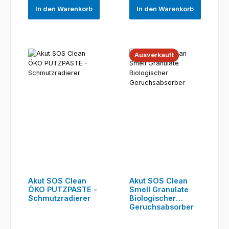
In den Warenkorb
In den Warenkorb
Ausverkauft
Akut SOS Clean
Akut SOS Clean
ÖKO PUTZPASTE -
Smell Granulate
Schmutzradierer
Biologischer
Geruchsabsorber