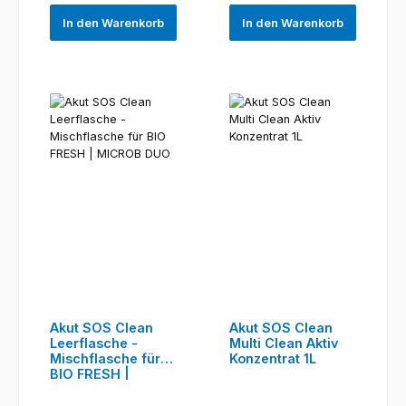
In den Warenkorb
In den Warenkorb
Akut SOS Clean
Akut SOS Clean
Leerflasche -
Multi Clean Aktiv
Mischflasche für
Konzentrat 1L
BIO FRESH |
MICROB DUO