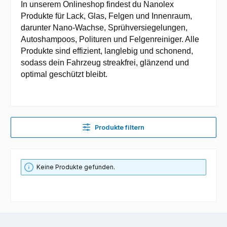
In unserem Onlineshop findest du Nanolex
Produkte für Lack, Glas, Felgen und Innenraum,
darunter Nano-Wachse, Sprühversiegelungen,
Autoshampoos, Polituren und Felgenreiniger. Alle
Produkte sind effizient, langlebig und schonend,
sodass dein Fahrzeug streakfrei, glänzend und
optimal geschützt bleibt.
Produkte filtern
Keine Produkte gefunden.