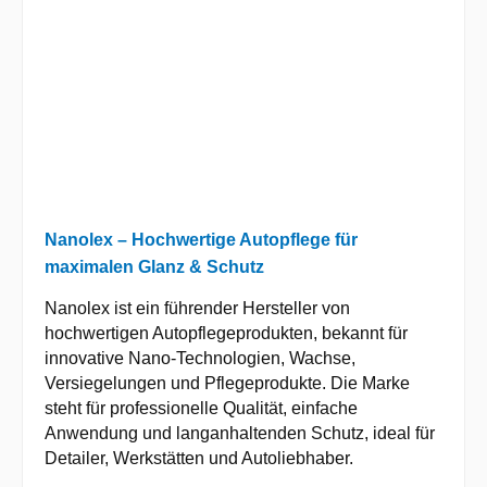
Nanolex – Hochwertige Autopflege für
maximalen Glanz & Schutz
Nanolex ist ein führender Hersteller von
hochwertigen Autopflegeprodukten, bekannt für
innovative Nano-Technologien, Wachse,
Versiegelungen und Pflegeprodukte. Die Marke
steht für professionelle Qualität, einfache
Anwendung und langanhaltenden Schutz, ideal für
Detailer, Werkstätten und Autoliebhaber.